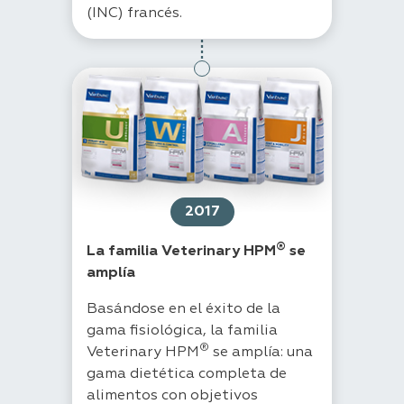
(INC) francés.
2017
®
La familia Veterinary HPM
se
amplía
Basándose en el éxito de la
gama fisiológica, la familia
®
Veterinary HPM
se amplía: una
gama dietética completa de
alimentos con objetivos