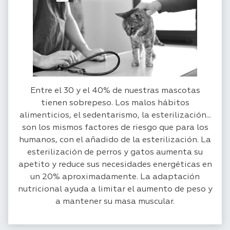
Entre el 30 y el 40% de nuestras mascotas
tienen sobrepeso. Los malos hábitos
alimenticios, el sedentarismo, la esterilización...
son los mismos factores de riesgo que para los
humanos, con el añadido de la esterilización. La
esterilización de perros y gatos aumenta su
apetito y reduce sus necesidades energéticas en
un 20% aproximadamente. La adaptación
nutricional ayuda a limitar el aumento de peso y
a mantener su masa muscular.