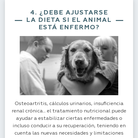
4. ¿DEBE AJUSTARSE
LA DIETA SI EL ANIMAL
ESTÁ ENFERMO?
Osteoartritis, cálculos urinarios, insuficiencia
renal crónica... el tratamiento nutricional puede
ayudar a estabilizar ciertas enfermedades o
incluso conducir a su recuperación, teniendo en
cuenta las nuevas necesidades y limitaciones