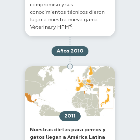
compromiso y sus
conocimientos técnicos dieron
lugar a nuestra nueva gama
®
Veterinary HPM
.
Años 2010
2011
Nuestras dietas para perros y
gatos llegan a América Latina