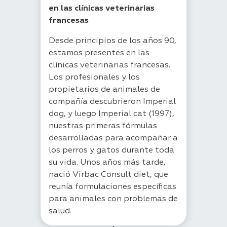
en las clínicas veterinarias
francesas
Desde principios de los años 90,
estamos presentes en las
clínicas veterinarias francesas.
Los profesionales y los
propietarios de animales de
compañía descubrieron Imperial
dog, y luego Imperial cat (1997),
nuestras primeras fórmulas
desarrolladas para acompañar a
los perros y gatos durante toda
su vida. Unos años más tarde,
nació Virbac Consult diet, que
reunía formulaciones específicas
para animales con problemas de
salud.