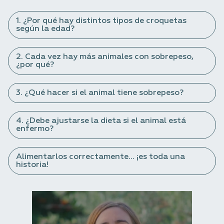
1. ¿Por qué hay distintos tipos de croquetas
según la edad?
2. Cada vez hay más animales con sobrepeso,
¿por qué?
3. ¿Qué hacer si el animal tiene sobrepeso?
4. ¿Debe ajustarse la dieta si el animal está
enfermo?
Alimentarlos correctamente... ¡es toda una
historia!