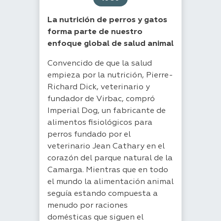
La nutrición de perros y gatos
forma parte de nuestro
enfoque global de salud animal
Convencido de que la salud
empieza por la nutrición, Pierre-
Richard Dick, veterinario y
fundador de Virbac, compró
Imperial Dog, un fabricante de
alimentos fisiológicos para
perros fundado por el
veterinario Jean Cathary en el
corazón del parque natural de la
Camarga. Mientras que en todo
el mundo la alimentación animal
seguía estando compuesta a
menudo por raciones
domésticas que siguen el