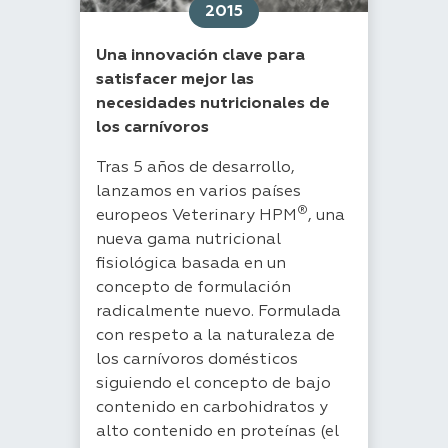
2015
Una innovación clave para
satisfacer mejor las
necesidades nutricionales de
los carnívoros
Tras 5 años de desarrollo,
lanzamos en varios países
®
europeos Veterinary HPM
, una
nueva gama nutricional
fisiológica basada en un
concepto de formulación
radicalmente nuevo. Formulada
con respeto a la naturaleza de
los carnívoros domésticos
siguiendo el concepto de bajo
contenido en carbohidratos y
alto contenido en proteínas (el