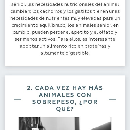
senior, las necesidades nutricionales del animal
cambian: los cachorros y los gatitos tienen unas
necesidades de nutrientes muy elevadas para un
crecimiento equilibrado; los animales senior, en
cambio, pueden perder el apetito y el olfato y
ser menos activos. Para ellos, es interesante
adoptar un alimento rico en proteínas y
altamente digestible.
2. CADA VEZ HAY MÁS
ANIMALES CON
SOBREPESO, ¿POR
QUÉ?