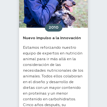
2010
Nuevo impulso a la innovación
Estamos reforzando nuestro
equipo de expertos en nutrición
animal para ir más allá en la
consideración de las
necesidades nutricionales de los
animales. Todos ellos colaboran
en el diseño y desarrollo de
dietas con un mayor contenido
en proteínas y un menor
contenido en carbohidratos.
Cinco años después, su