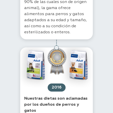
90% de las cuales son de origen
animal), la gama ofrece
alimentos para perros y gatos
adaptados a su edad y tamaño,
así como a su condición de
esterilizados o enteros.
2016
Nuestras dietas son aclamadas
por los dueños de perros y
gatos