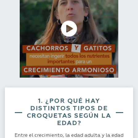
1. ¿POR QUÉ HAY
DISTINTOS TIPOS DE
CROQUETAS SEGÚN LA
EDAD?
Entre el crecimiento, la edad adulta y la edad