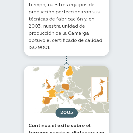
tiempo, nuestros equipos de
producción perfeccionaron sus
técnicas de fabricación y, en
2003, nuestra unidad de
producción de la Camarga
obtuvo el certificado de calidad
ISO 9001.
2005
Continúa el éxito sobre el