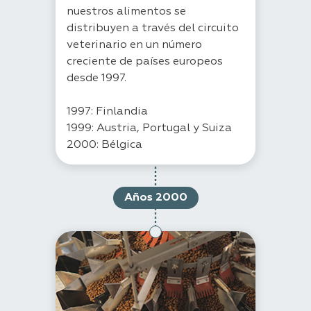
nuestros alimentos se
distribuyen a través del circuito
veterinario en un número
creciente de países europeos
desde 1997.
1997: Finlandia
1999: Austria, Portugal y Suiza
2000: Bélgica
Años 2000