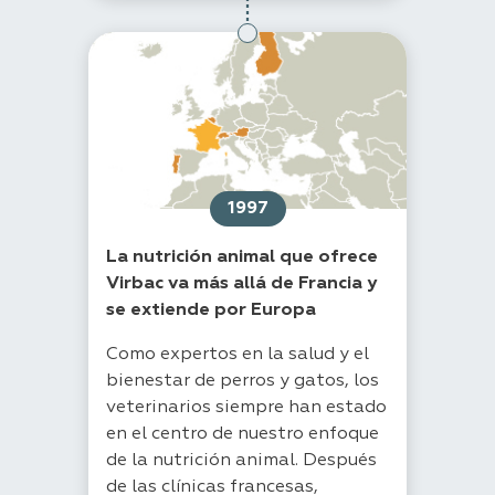
1997
La nutrición animal que ofrece
Virbac va más allá de Francia y
se extiende por Europa
Como expertos en la salud y el
bienestar de perros y gatos, los
veterinarios siempre han estado
en el centro de nuestro enfoque
de la nutrición animal. Después
de las clínicas francesas,