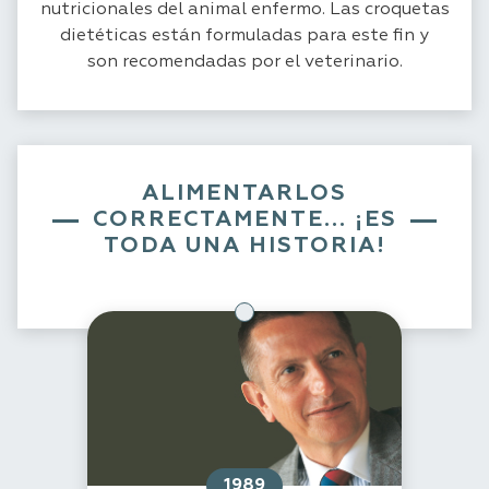
nutricionales del animal enfermo. Las croquetas
dietéticas están formuladas para este fin y
son recomendadas por el veterinario.
ALIMENTARLOS
CORRECTAMENTE... ¡ES
TODA UNA HISTORIA!
1989