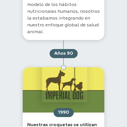
modelo de los hábitos
nutricionales humanos, nosotros
la estabamos integrando en
nuestro enfoque global de salud
animal.
Años 90
1990
Nuestras croquetas se utilizan