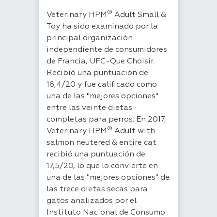
®
Veterinary HPM
Adult Small &
Toy ha sido examinado por la
principal organización
independiente de consumidores
de Francia, UFC-Que Choisir.
Recibió una puntuación de
16,4/20 y fue calificado como
una de las "mejores opciones"
entre las veinte dietas
completas para perros. En 2017,
®
Veterinary HPM
Adult with
salmon neutered & entire cat
recibió una puntuación de
17,5/20, lo que lo convierte en
una de las "mejores opciones" de
las trece dietas secas para
gatos analizados por el
Instituto Nacional de Consumo