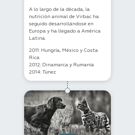
A lo largo de la década, la
nutrición animal de Virbac ha
seguido desarrollándose en
Europa y ha llegado a América
Latina.
2011: Hungría, México y Costa
Rica
2012: Dinamarca y Rumanía
2014: Túnez