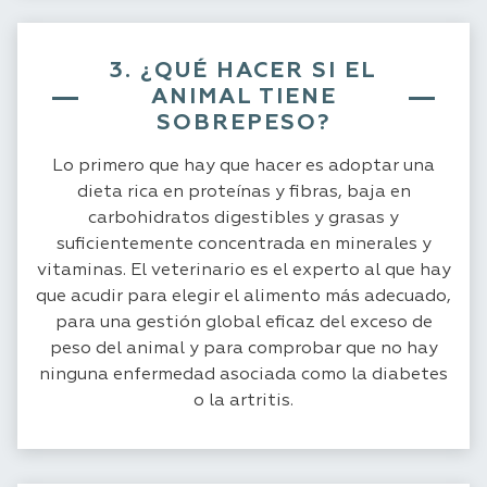
3. ¿QUÉ HACER SI EL
ANIMAL TIENE
SOBREPESO?
Lo primero que hay que hacer es adoptar una
dieta rica en proteínas y fibras, baja en
carbohidratos digestibles y grasas y
suficientemente concentrada en minerales y
vitaminas. El veterinario es el experto al que hay
que acudir para elegir el alimento más adecuado,
para una gestión global eficaz del exceso de
peso del animal y para comprobar que no hay
ninguna enfermedad asociada como la diabetes
o la artritis.