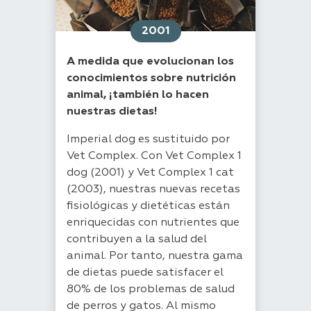
2001
A medida que evolucionan los
conocimientos sobre nutrición
animal, ¡también lo hacen
nuestras dietas!
Imperial dog es sustituido por
Vet Complex. Con Vet Complex 1
dog (2001) y Vet Complex 1 cat
(2003), nuestras nuevas recetas
fisiológicas y dietéticas están
enriquecidas con nutrientes que
contribuyen a la salud del
animal. Por tanto, nuestra gama
de dietas puede satisfacer el
80% de los problemas de salud
de perros y gatos. Al mismo