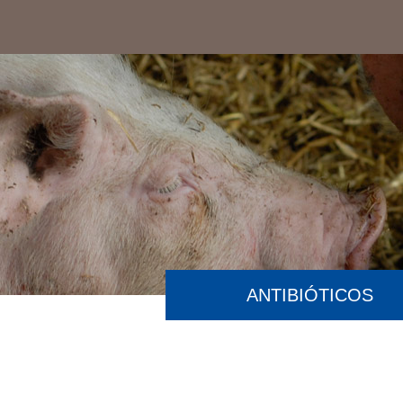
ANTIBIÓTICOS