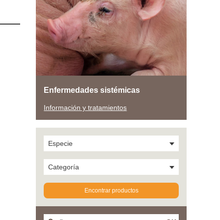
Enfermedades sistémicas
Información y tratamientos
Especie
Categoría
Encontrar productos