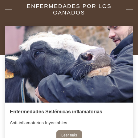
ENFERMEDADES POR LOS
GANADOS
Enfermedades Sistémicas inflamatorias
Anti-inflamatorios Inyectables
Leer más