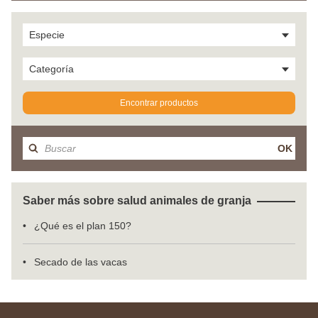
Especie
Categoría
Encontrar productos
OK
Saber más sobre salud animales de granja
¿Qué es el plan 150?
Secado de las vacas