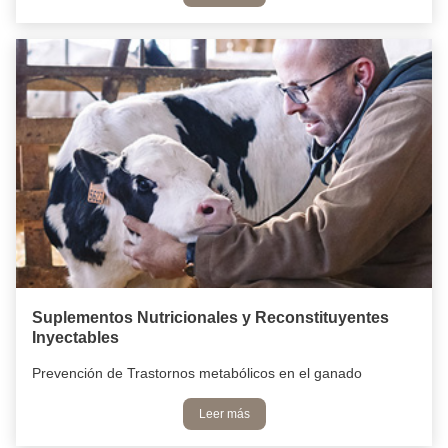
Suplementos Nutricionales y Reconstituyentes
Inyectables
Prevención de Trastornos metabólicos en el ganado
Leer más