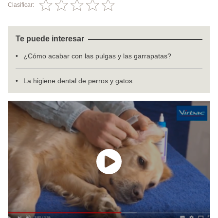
Clasificar:
Te puede interesar
¿Cómo acabar con las pulgas y las garrapatas?
La higiene dental de perros y gatos