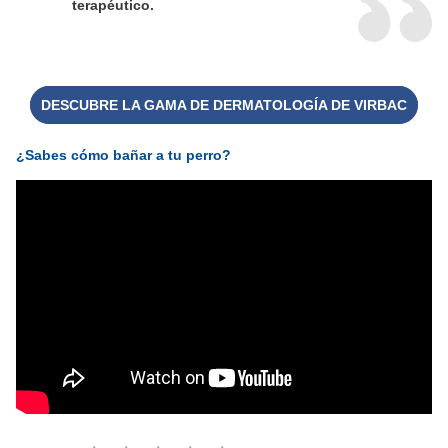
terapéutico.
DESCUBRE LA GAMA DE DERMATOLOGÍA DE VIRBAC
¿Sabes cómo bañar a tu perro?