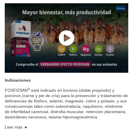
Indicaciones
®
FOSFOSAN
está indicado en bovinos (doble propósito) y
porcinos (carne y pie de cría) para la prevención y tratamiento de
deficiencias de fósforo, selenio, magnesio, cobre y potasio, y sus
consecuencias tales como osteomalacia, raquitismo, síndrome
de infertilidad carencial, distrofia muscular, retención placentaria,
desórdenes nerviosos, tetania hipomagnesémica.
Leer más