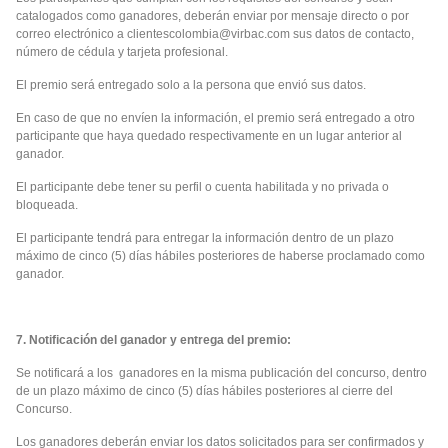
catalogados como ganadores, deberán enviar por mensaje directo o por
correo electrónico a clientescolombia@virbac.com sus datos de contacto,
número de cédula y tarjeta profesional.
El premio será entregado solo a la persona que envió sus datos.
En caso de que no envíen la información, el premio será entregado a otro
participante que haya quedado respectivamente en un lugar anterior al
ganador.
El participante debe tener su perfil o cuenta habilitada y no privada o
bloqueada.
El participante tendrá para entregar la información dentro de un plazo
máximo de cinco (5) días hábiles posteriores de haberse proclamado como
ganador.
7. Notificación del ganador y entrega del premio:
Se notificará a los ganadores en la misma publicación del concurso, dentro
de un plazo máximo de cinco (5) días hábiles posteriores al cierre del
Concurso.
Los ganadores deberán enviar los datos solicitados para ser confirmados y