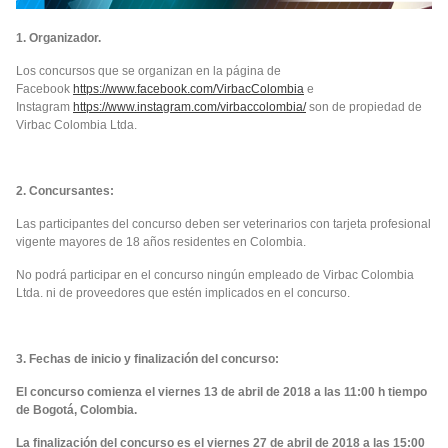
1. Organizador.
Los concursos que se organizan en la página de
Facebook
https://www.facebook.com/VirbacColombia
e
Instagram
https://www.instagram.com/virbaccolombia/
son de propiedad de
Virbac Colombia Ltda.
2. Concursantes:
Las participantes del concurso deben ser veterinarios con tarjeta profesional
vigente mayores de 18 años residentes en Colombia.
No podrá participar en el concurso ningún empleado de Virbac Colombia
Ltda. ni de proveedores que estén implicados en el concurso.
3. Fechas de inicio y finalización del concurso:
El concurso comienza el viernes
13 de abril de 2018
a las 11:00 h tiempo
de Bogotá, Colombia.
La finalización del concurso es el viernes 27 de abril de 2018 a las 15:00