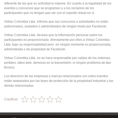
diferente de las que su actividad le impone. En cuanto a la legalidad de los
eventos y concursos que se programen y a los reclamos de los
participantes que no tengan que ver con el soporte virtual en sí.
Virbac Colombia Ltda. informa que sus concursos o actividades no están
patrocinados, avalados o administrados de ningún modo por Facebook.
Virbac Colombia Ltda. declara que la información personal sobre los
participantes es proporcionada directamente por ellos a Virbac Colombia
Ltda. bajo su responsabilidad pero en ningún momento es proporcionada,
administrada o de propiedad de Facebook.
Virbac Colombia Ltda. no se hace responsable por caídas de los sistemas,
portales, sitios web, demoras en la transmisión, ni ningún problema de tipo
técnico.
Los derechos de las empresas y marcas relacionados con estos eventos
están amparados por las leyes de protección de la propiedad industrial y las
demás relacionadas.
Clasificar: