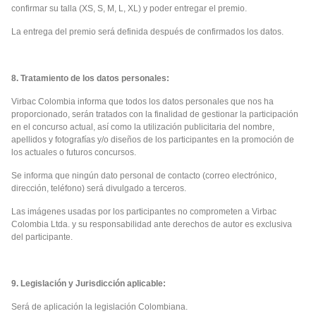
confirmar su talla (XS, S, M, L, XL) y poder entregar el premio.
La entrega del premio será definida después de confirmados los datos.
8. Tratamiento de los datos personales:
Virbac Colombia informa que todos los datos personales que nos ha
proporcionado, serán tratados con la finalidad de gestionar la participación
en el concurso actual, así como la utilización publicitaria del nombre,
apellidos y fotografías y/o diseños de los participantes en la promoción de
los actuales o futuros concursos.
Se informa que ningún dato personal de contacto (correo electrónico,
dirección, teléfono) será divulgado a terceros.
Las imágenes usadas por los participantes no comprometen a Virbac
Colombia Ltda. y su responsabilidad ante derechos de autor es exclusiva
del participante.
9. Legislación y Jurisdicción aplicable:
Será de aplicación la legislación Colombiana.