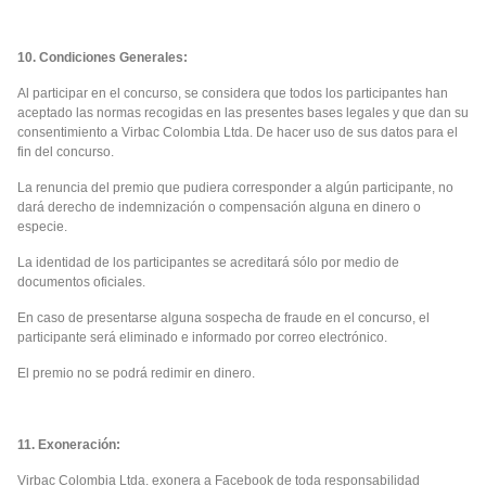
10. Condiciones Generales:
Al participar en el concurso, se considera que todos los participantes han
aceptado las normas recogidas en las presentes bases legales y que dan su
consentimiento a Virbac Colombia Ltda. De hacer uso de sus datos para el
fin del concurso.
La renuncia del premio que pudiera corresponder a algún participante, no
dará derecho de indemnización o compensación alguna en dinero o
especie.
La identidad de los participantes se acreditará sólo por medio de
documentos oficiales.
En caso de presentarse alguna sospecha de fraude en el concurso, el
participante será eliminado e informado por correo electrónico.
El premio no se podrá redimir en dinero.
11. Exoneración:
Virbac Colombia Ltda. exonera a Facebook de toda responsabilidad