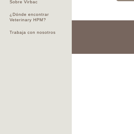
Sobre Virbac
¿Dónde encontrar
Veterinary HPM?
Trabaja con nosotros