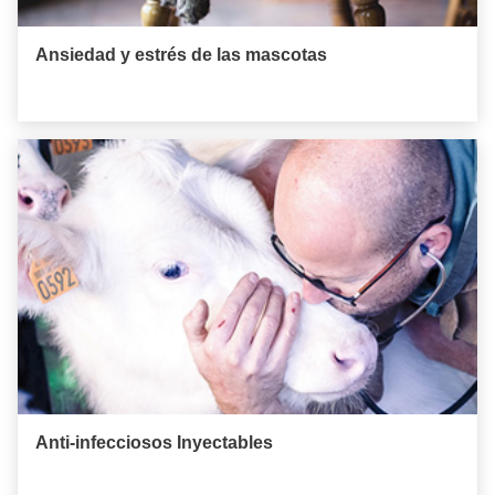
Ansiedad y estrés de las mascotas
Anti-infecciosos Inyectables