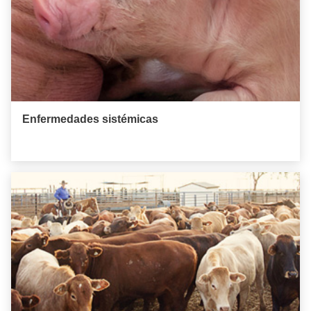
Enfermedades sistémicas