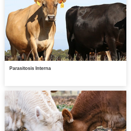
Parasitosis Interna