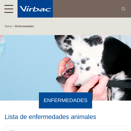
Home
Enfermedades
ENFERMEDADES
Lista de enfermedades animales