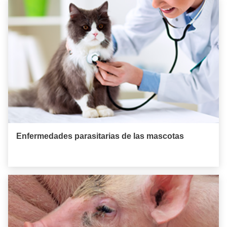
Enfermedades parasitarias de las mascotas