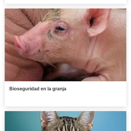
Bioseguridad en la granja