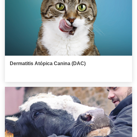
Dermatitis Atópica Canina (DAC)