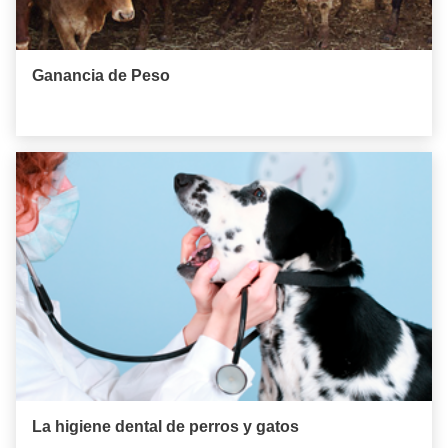
Ganancia de Peso
La higiene dental de perros y gatos