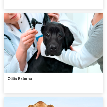
Otitis Externa