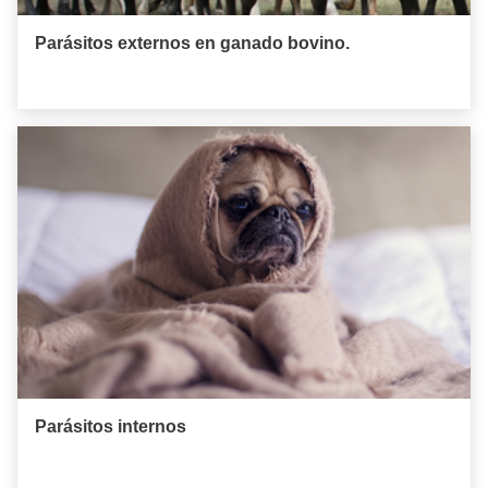
Parásitos externos en ganado bovino.
Parásitos internos