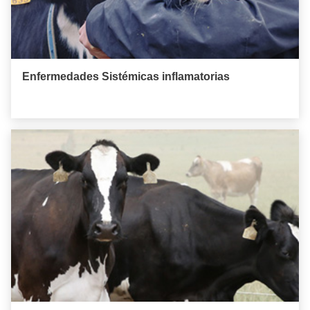
Enfermedades Sistémicas inflamatorias