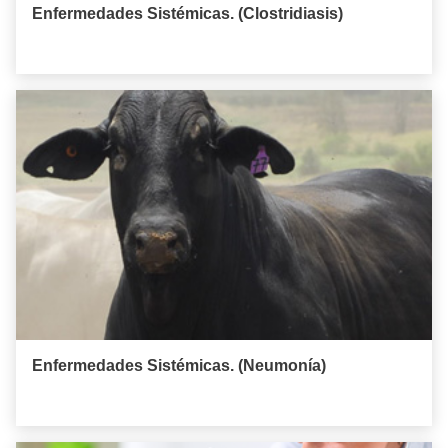
Enfermedades Sistémicas. (Clostridiasis)
Enfermedades Sistémicas. (Neumonía)