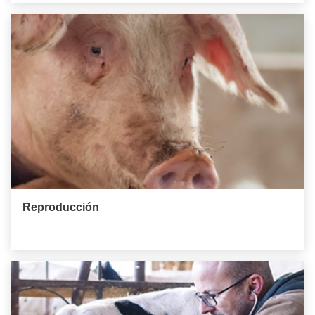
Reproducción