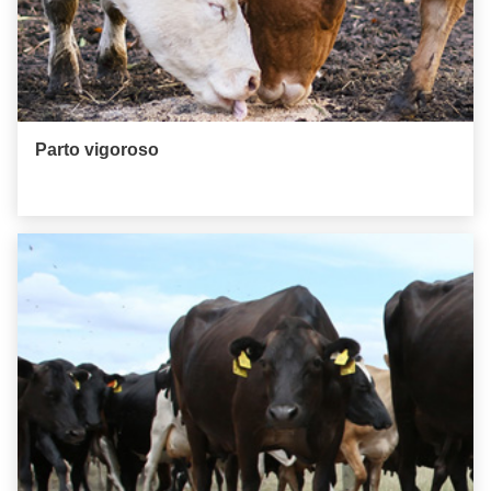
Parto vigoroso