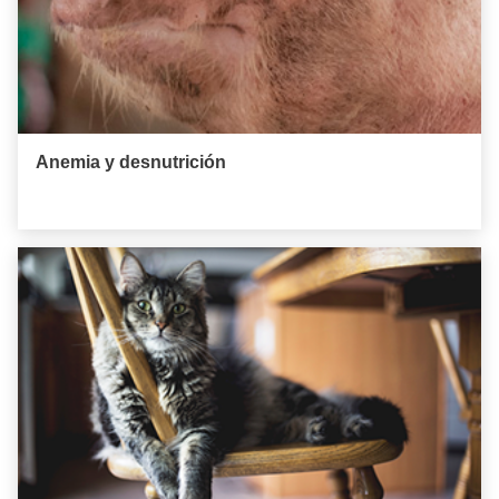
Anemia y desnutrición